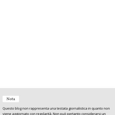
Nota
Questo blog non rappresenta una testata giornalistica in quanto non
viene aggiornato con regolarità. Non può pertanto considerarsi un