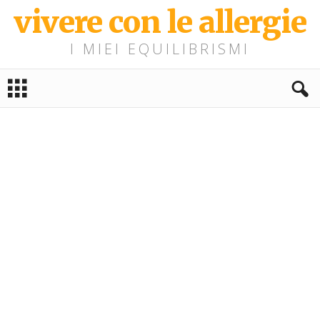
vivere con le allergie
I MIEI EQUILIBRISMI