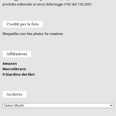
prodotto editoriale ai sensi della legge n°62 del 7.03.2001.
Crediti per le foto
Morguefile.com
free photos for creatives
Affiliazioni
Amazon
Macrolibrarsi
Il Giardino dei libri
Archivio
Archivio