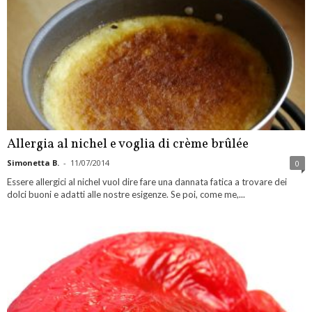
Allergia al nichel e voglia di crème brûlée
Simonetta B.
-
11/07/2014
0
Essere allergici al nichel vuol dire fare una dannata fatica a trovare dei
dolci buoni e adatti alle nostre esigenze. Se poi, come me,...