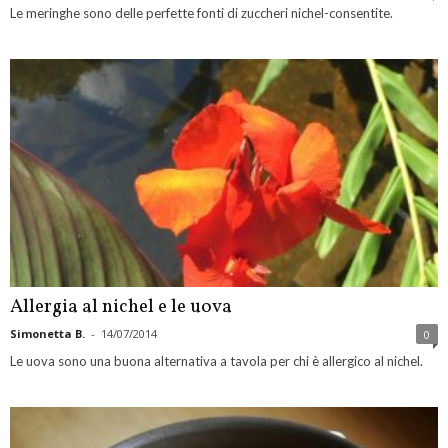
Le meringhe sono delle perfette fonti di zuccheri nichel-consentite.
Allergia al nichel e le uova
Simonetta B.
-
14/07/2014
0
Le uova sono una buona alternativa a tavola per chi è allergico al nichel.