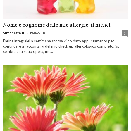
Nome e cognome delle mie allergie: il nichel
Simonetta B.
-
19/04/2016
0
Farina integraleLa settimana scorsa vi ho dato appuntamento per
continuare a raccontarvi del mio check up allergologico completo. Sì,
sembra una soap opera, me...