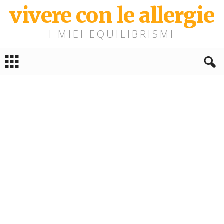
vivere con le allergie
I MIEI EQUILIBRISMI