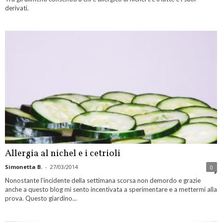
derivati.
Allergia al nichel e i cetrioli
Simonetta B.
-
27/03/2014
0
Nonostante l'incidente della settimana scorsa non demordo e grazie
anche a questo blog mi sento incentivata a sperimentare e a mettermi alla
prova. Questo giardino...