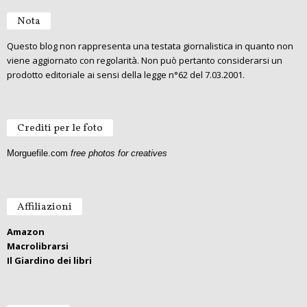
Nota
Questo blog non rappresenta una testata giornalistica in quanto non
viene aggiornato con regolarità. Non può pertanto considerarsi un
prodotto editoriale ai sensi della legge n°62 del 7.03.2001.
Crediti per le foto
Morguefile.com
free photos for creatives
Affiliazioni
Amazon
Macrolibrarsi
Il Giardino dei libri