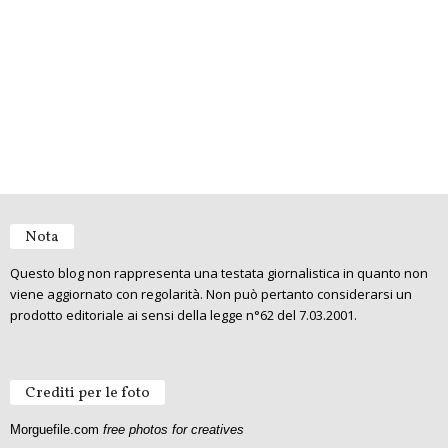
Nota
Questo blog non rappresenta una testata giornalistica in quanto non
viene aggiornato con regolarità. Non può pertanto considerarsi un
prodotto editoriale ai sensi della legge n°62 del 7.03.2001.
Crediti per le foto
Morguefile.com
free photos for creatives