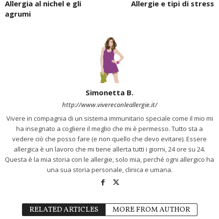
Allergia al nichel e gli
Allergie e tipi di stress
agrumi
Simonetta B.
http://www.vivereconleallergie.it/
Vivere in compagnia di un sistema immunitario speciale come il mio mi
ha insegnato a cogliere il meglio che mi è permesso. Tutto sta a
vedere ciò che posso fare (e non quello che devo evitare). Essere
allergica è un lavoro che mi tiene allerta tutti i giorni, 24 ore su 24.
Questa è la mia storia con le allergie, solo mia, perché ogni allergico ha
una sua storia personale, clinica e umana.
RELATED ARTICLES
MORE FROM AUTHOR