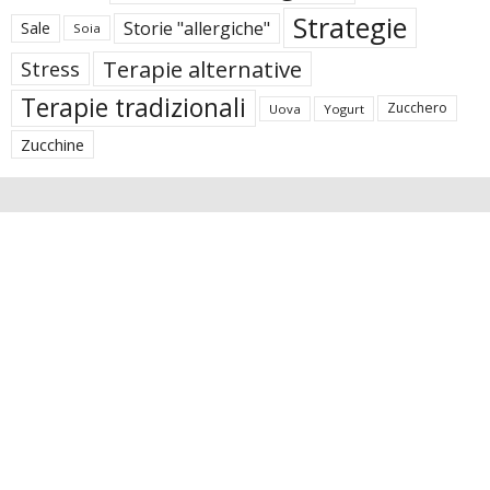
Strategie
Storie "allergiche"
Sale
Soia
Terapie alternative
Stress
Terapie tradizionali
Zucchero
Uova
Yogurt
Zucchine