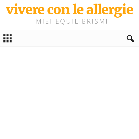
vivere con le allergie
I MIEI EQUILIBRISMI