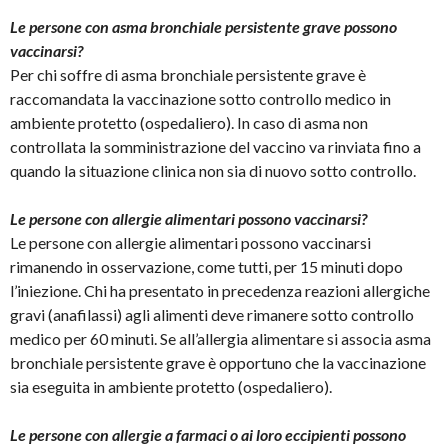
Le persone con asma bronchiale persistente grave possono
vaccinarsi?
Per chi soffre di asma bronchiale persistente grave è
raccomandata la vaccinazione sotto controllo medico in
ambiente protetto (ospedaliero). In caso di asma non
controllata la somministrazione del vaccino va rinviata fino a
quando la situazione clinica non sia di nuovo sotto controllo.
Le persone con allergie alimentari possono vaccinarsi?
Le persone con allergie alimentari possono vaccinarsi
rimanendo in osservazione, come tutti, per 15 minuti dopo
l’iniezione. Chi ha presentato in precedenza reazioni allergiche
gravi (anafilassi) agli alimenti deve rimanere sotto controllo
medico per 60 minuti. Se all’allergia alimentare si associa asma
bronchiale persistente grave è opportuno che la vaccinazione
sia eseguita in ambiente protetto (ospedaliero).
Le persone con allergie a farmaci o ai loro eccipienti possono