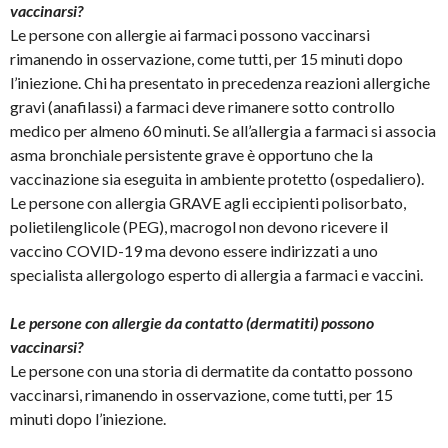
vaccinarsi?
Le persone con allergie ai farmaci possono vaccinarsi
rimanendo in osservazione, come tutti, per 15 minuti dopo
l’iniezione. Chi ha presentato in precedenza reazioni allergiche
gravi (anafilassi) a farmaci deve rimanere sotto controllo
medico per almeno 60 minuti. Se all’allergia a farmaci si associa
asma bronchiale persistente grave è opportuno che la
vaccinazione sia eseguita in ambiente protetto (ospedaliero).
Le persone con allergia GRAVE agli eccipienti polisorbato,
polietilenglicole (PEG), macrogol non devono ricevere il
vaccino COVID-19 ma devono essere indirizzati a uno
specialista allergologo esperto di allergia a farmaci e vaccini.
Le persone con allergie da contatto (dermatiti) possono
vaccinarsi?
Le persone con una storia di dermatite da contatto possono
vaccinarsi, rimanendo in osservazione, come tutti, per 15
minuti dopo l’iniezione.