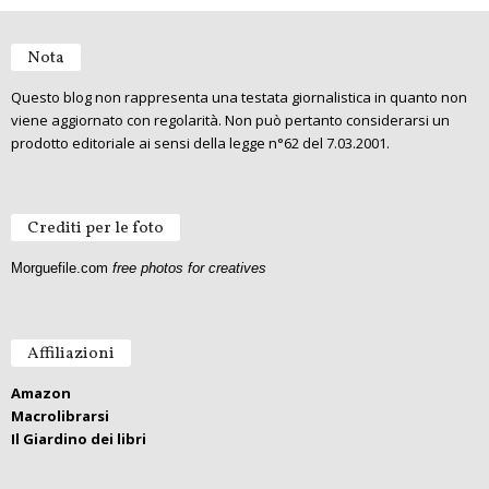
Nota
Questo blog non rappresenta una testata giornalistica in quanto non
viene aggiornato con regolarità. Non può pertanto considerarsi un
prodotto editoriale ai sensi della legge n°62 del 7.03.2001.
Crediti per le foto
Morguefile.com
free photos for creatives
Affiliazioni
Amazon
Macrolibrarsi
Il Giardino dei libri