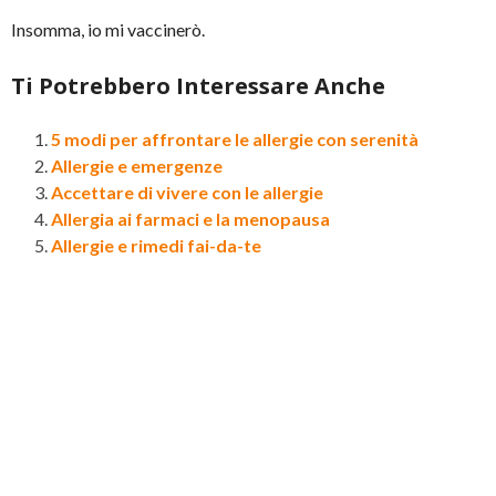
Insomma, io mi vaccinerò.
Ti Potrebbero Interessare Anche
5 modi per affrontare le allergie con serenità
Allergie e emergenze
Accettare di vivere con le allergie
Allergia ai farmaci e la menopausa
Allergie e rimedi fai-da-te