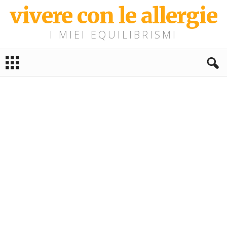
vivere con le allergie
I MIEI EQUILIBRISMI