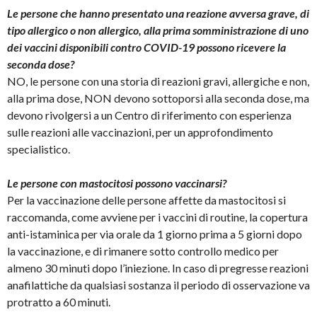
Le persone che hanno presentato una reazione avversa grave, di
tipo allergico o non allergico, alla prima somministrazione di uno
dei vaccini disponibili contro COVID-19 possono ricevere la
seconda dose?
NO, le persone con una storia di reazioni gravi, allergiche e non,
alla prima dose, NON devono sottoporsi alla seconda dose, ma
devono rivolgersi a un Centro di riferimento con esperienza
sulle reazioni alle vaccinazioni, per un approfondimento
specialistico.
Le persone con mastocitosi possono vaccinarsi?
Per la vaccinazione delle persone affette da mastocitosi si
raccomanda, come avviene per i vaccini di routine, la copertura
anti-istaminica per via orale da 1 giorno prima a 5 giorni dopo
la vaccinazione, e di rimanere sotto controllo medico per
almeno 30 minuti dopo l’iniezione. In caso di pregresse reazioni
anafilattiche da qualsiasi sostanza il periodo di osservazione va
protratto a 60 minuti.