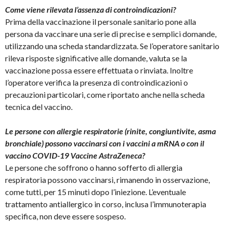
Come viene rilevata l’assenza di controindicazioni?
Prima della vaccinazione il personale sanitario pone alla
persona da vaccinare una serie di precise e semplici domande,
utilizzando una scheda standardizzata. Se l’operatore sanitario
rileva risposte significative alle domande, valuta se la
vaccinazione possa essere effettuata o rinviata. Inoltre
l’operatore verifica la presenza di controindicazioni o
precauzioni particolari, come riportato anche nella scheda
tecnica del vaccino.
Le persone con allergie respiratorie (rinite, congiuntivite, asma
bronchiale) possono vaccinarsi con i vaccini a mRNA o con il
vaccino COVID-19 Vaccine AstraZeneca?
Le persone che soffrono o hanno sofferto di allergia
respiratoria possono vaccinarsi, rimanendo in osservazione,
come tutti, per 15 minuti dopo l’iniezione. L’eventuale
trattamento antiallergico in corso, inclusa l’immunoterapia
specifica, non deve essere sospeso.