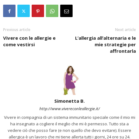
Previous article
Next article
Vivere con le allergie e
L’allergia all’alternaria e le
come vestirsi
mie strategie per
affrontarla
Simonetta B.
http://www.vivereconleallergie.it/
Vivere in compagnia di un sistema immunitario speciale come il mio mi
ha insegnato a cogliere il meglio che mi è permesso. Tutto sta a
vedere ciò che posso fare (e non quello che devo evitare). Essere
allergica è un lavoro che mi tiene allerta tutti i giorni, 24 ore su 24.