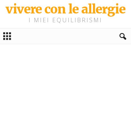
vivere con le allergie
I MIEI EQUILIBRISMI