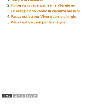
Il blog va in vacanza, le mie allergie no
Le allergie non vanno in vacanza ma io sì
Pausa estiva per Vivere con le allergie
Pausa estiva (non per le allergie)
TAGS
ESTATE
RIPOSO