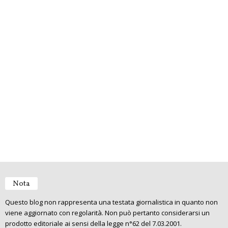
Nota
Questo blog non rappresenta una testata giornalistica in quanto non
viene aggiornato con regolarità. Non può pertanto considerarsi un
prodotto editoriale ai sensi della legge n°62 del 7.03.2001.