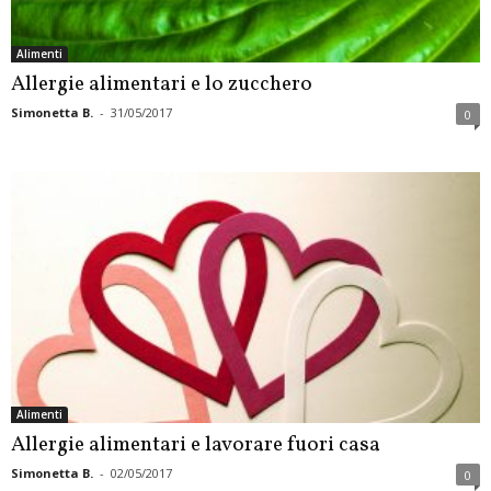
Alimenti
Allergie alimentari e lo zucchero
Simonetta B.
-
31/05/2017
0
Alimenti
Allergie alimentari e lavorare fuori casa
Simonetta B.
-
02/05/2017
0