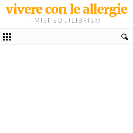
vivere con le allergie
I MIEI EQUILIBRISMI