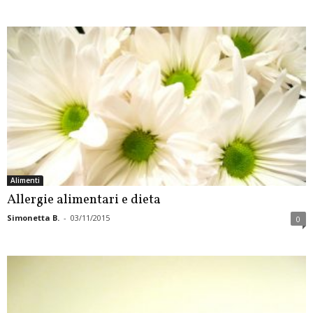
Alimenti
Allergie alimentari e dieta
Simonetta B.
-
03/11/2015
0