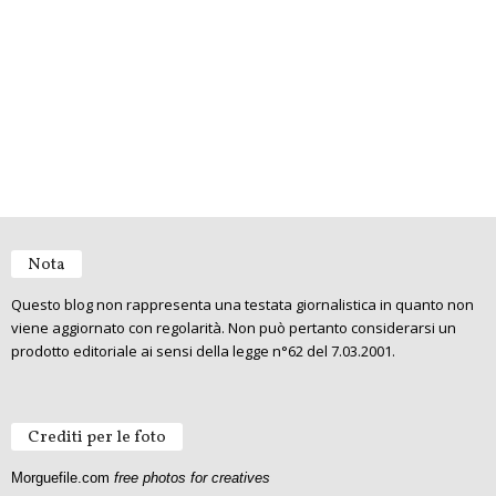
Nota
Questo blog non rappresenta una testata giornalistica in quanto non
viene aggiornato con regolarità. Non può pertanto considerarsi un
prodotto editoriale ai sensi della legge n°62 del 7.03.2001.
Crediti per le foto
Morguefile.com
free photos for creatives