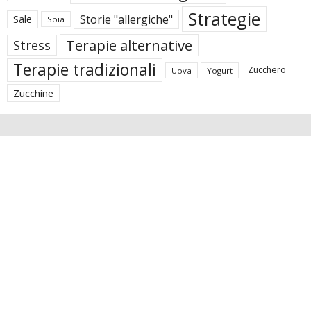
Strategie
Storie "allergiche"
Sale
Soia
Terapie alternative
Stress
Terapie tradizionali
Zucchero
Uova
Yogurt
Zucchine