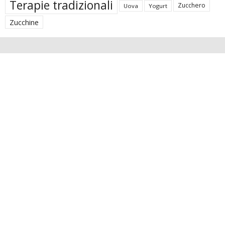
Terapie tradizionali
Zucchero
Uova
Yogurt
Zucchine