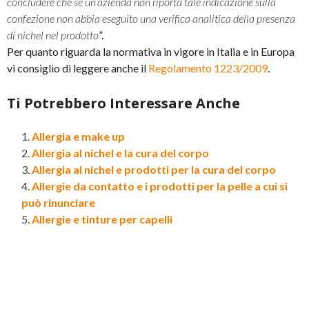
concludere che se un’azienda non riporta tale indicazione sulla
confezione non abbia eseguito una verifica analitica della presenza
di nichel nel prodotto
”.
Per quanto riguarda la normativa in vigore in Italia e in Europa
vi consiglio di leggere anche il
Regolamento 1223/2009
.
Ti Potrebbero Interessare Anche
Allergia e make up
Allergia al nichel e la cura del corpo
Allergia al nichel e prodotti per la cura del corpo
Allergie da contatto e i prodotti per la pelle a cui si
può rinunciare
Allergie e tinture per capelli