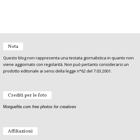
Nota
Questo blog non rappresenta una testata giornalistica in quanto non
viene aggiornato con regolarità. Non può pertanto considerarsi un
prodotto editoriale ai sensi della legge n°62 del 7.03.2001.
Crediti per le foto
Morguefile.com
free photos for creatives
Affiliazioni