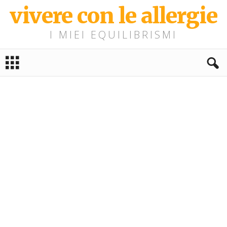
vivere con le allergie
I MIEI EQUILIBRISMI