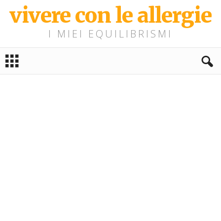
vivere con le allergie
I MIEI EQUILIBRISMI