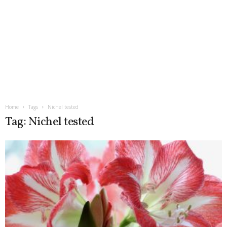
Home
Tags
Nichel tested
Tag: Nichel tested