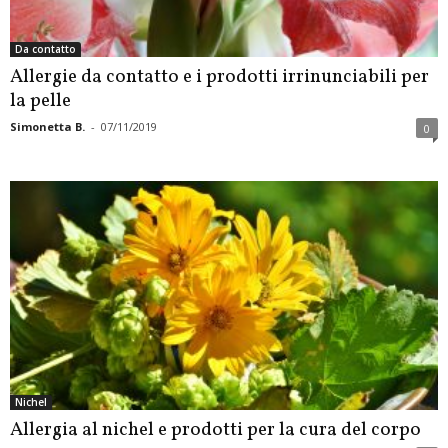
Da contatto
Allergie da contatto e i prodotti irrinunciabili per
la pelle
Simonetta B.
-
07/11/2019
0
Nichel
Allergia al nichel e prodotti per la cura del corpo