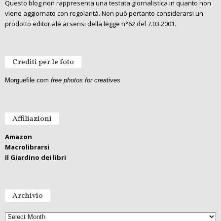
Questo blog non rappresenta una testata giornalistica in quanto non
viene aggiornato con regolarità. Non può pertanto considerarsi un
prodotto editoriale ai sensi della legge n°62 del 7.03.2001.
Crediti per le foto
Morguefile.com
free photos for creatives
Affiliazioni
Amazon
Macrolibrarsi
Il Giardino dei libri
Archivio
Archivio