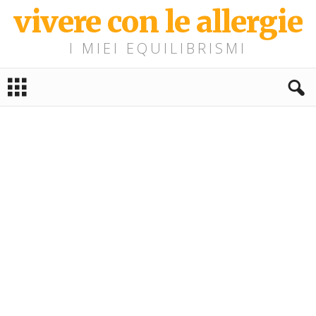
vivere con le allergie
I MIEI EQUILIBRISMI