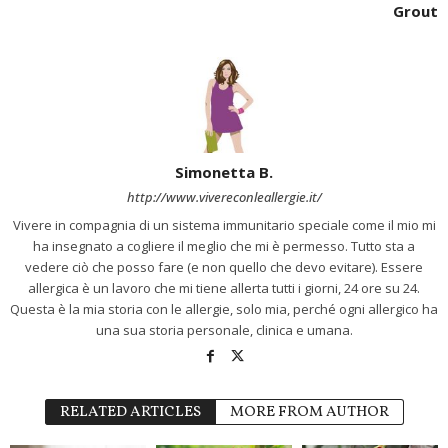
Grout
Simonetta B.
http://www.vivereconleallergie.it/
Vivere in compagnia di un sistema immunitario speciale come il mio mi
ha insegnato a cogliere il meglio che mi è permesso. Tutto sta a
vedere ciò che posso fare (e non quello che devo evitare). Essere
allergica è un lavoro che mi tiene allerta tutti i giorni, 24 ore su 24.
Questa è la mia storia con le allergie, solo mia, perché ogni allergico ha
una sua storia personale, clinica e umana.
RELATED ARTICLES
MORE FROM AUTHOR