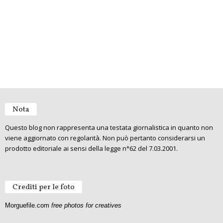
Nota
Questo blog non rappresenta una testata giornalistica in quanto non
viene aggiornato con regolarità. Non può pertanto considerarsi un
prodotto editoriale ai sensi della legge n°62 del 7.03.2001.
Crediti per le foto
Morguefile.com
free photos for creatives