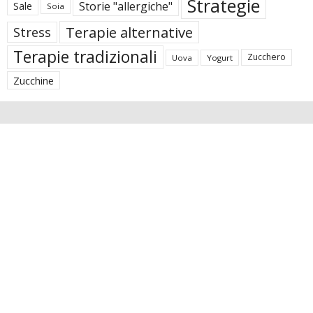
Strategie
Storie "allergiche"
Sale
Soia
Terapie alternative
Stress
Terapie tradizionali
Zucchero
Uova
Yogurt
Zucchine