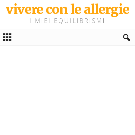
vivere con le allergie
I MIEI EQUILIBRISMI