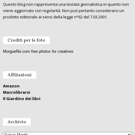
Questo blog non rappresenta una testata giornalistica in quanto non
viene aggiornato con regolarità. Non può pertanto considerarsi un
prodotto editoriale ai sensi della legge n°62 del 7.03.2001.
Crediti per le foto
Morguefile.com
free photos for creatives
Affiliazioni
Amazon
Macrolibrarsi
Il Giardino dei libri
Archivio
Archivio