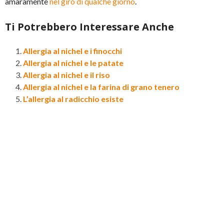
amaramente
nel giro di qualche giorno
.
Ti Potrebbero Interessare Anche
Allergia al nichel e i finocchi
Allergia al nichel e le patate
Allergia al nichel e il riso
Allergia al nichel e la farina di grano tenero
L’allergia al radicchio esiste