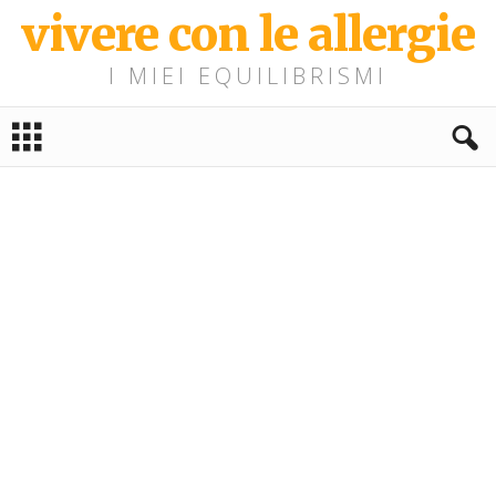
vivere con le allergie
I MIEI EQUILIBRISMI