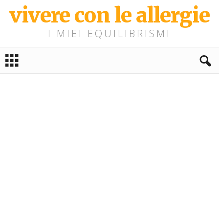
vivere con le allergie
I MIEI EQUILIBRISMI