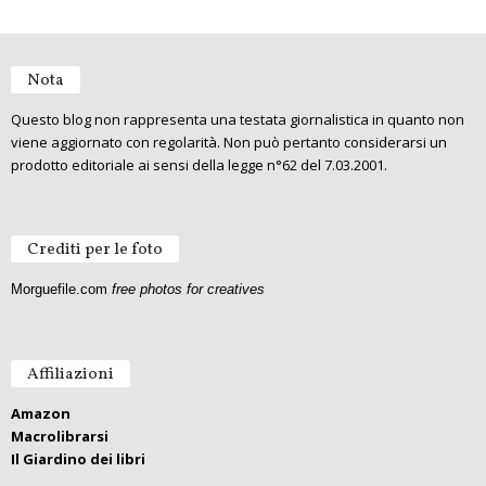
Nota
Questo blog non rappresenta una testata giornalistica in quanto non
viene aggiornato con regolarità. Non può pertanto considerarsi un
prodotto editoriale ai sensi della legge n°62 del 7.03.2001.
Crediti per le foto
Morguefile.com
free photos for creatives
Affiliazioni
Amazon
Macrolibrarsi
Il Giardino dei libri