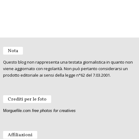
Nota
Questo blog non rappresenta una testata giornalistica in quanto non
viene aggiornato con regolarità. Non può pertanto considerarsi un
prodotto editoriale ai sensi della legge n°62 del 7.03.2001.
Crediti per le foto
Morguefile.com
free photos for creatives
Affiliazioni