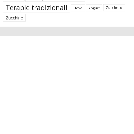
Terapie tradizionali
Zucchero
Uova
Yogurt
Zucchine