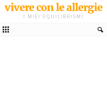
vivere con le allergie
I MIEI EQUILIBRISMI