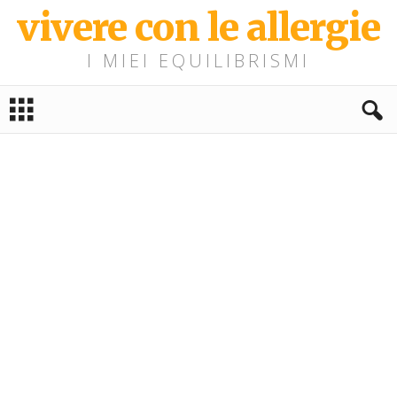
vivere con le allergie
I MIEI EQUILIBRISMI