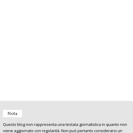
Nota
Questo blog non rappresenta una testata giornalistica in quanto non
viene aggiornato con regolarità. Non può pertanto considerarsi un