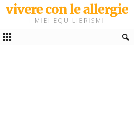
vivere con le allergie
I MIEI EQUILIBRISMI