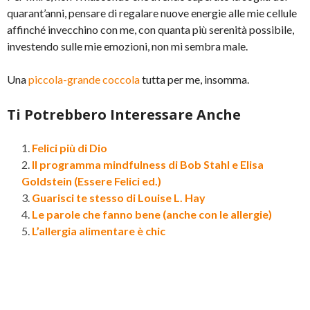
quarant’anni, pensare di regalare nuove energie alle mie cellule
affinché invecchino con me, con quanta più serenità possibile,
investendo sulle mie emozioni, non mi sembra male.
Una
piccola-grande coccola
tutta per me, insomma.
Ti Potrebbero Interessare Anche
Felici più di Dio
Il programma mindfulness di Bob Stahl e Elisa
Goldstein (Essere Felici ed.)
Guarisci te stesso di Louise L. Hay
Le parole che fanno bene (anche con le allergie)
L’allergia alimentare è chic