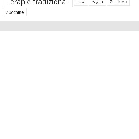
Terapie tradizionali
Zucchero
Uova
Yogurt
Zucchine