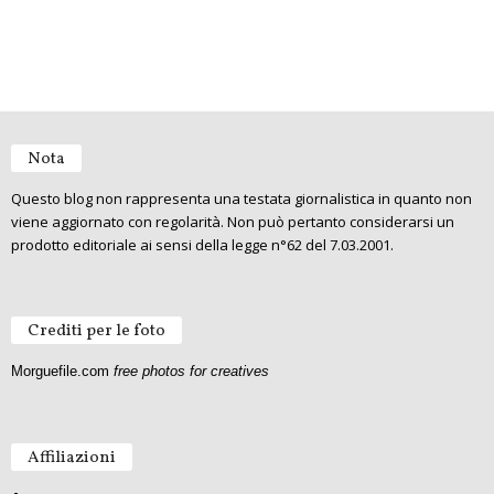
Nota
Questo blog non rappresenta una testata giornalistica in quanto non
viene aggiornato con regolarità. Non può pertanto considerarsi un
prodotto editoriale ai sensi della legge n°62 del 7.03.2001.
Crediti per le foto
Morguefile.com
free photos for creatives
Affiliazioni