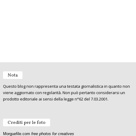
Nota
Questo blog non rappresenta una testata giornalistica in quanto non
viene aggiornato con regolarità. Non può pertanto considerarsi un
prodotto editoriale ai sensi della legge n°62 del 7.03.2001.
Crediti per le foto
Morguefile.com
free photos for creatives