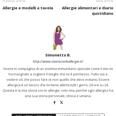
Previous article
Next article
Allergie e modelli a tavola
Allergie alimentari e diario
quotidiano
Simonetta B.
http://www.vivereconleallergie.it/
Vivere in compagnia di un sistema immunitario speciale come il mio mi
ha insegnato a cogliere il meglio che mi è permesso. Tutto sta a
vedere ciò che posso fare (e non quello che devo evitare). Essere
allergica è un lavoro che mi tiene allerta tutti i giorni, 24 ore su 24.
Questa è la mia storia con le allergie, solo mia, perché ogni allergico ha
una sua storia personale, clinica e umana.