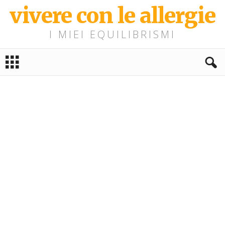
vivere con le allergie
I MIEI EQUILIBRISMI