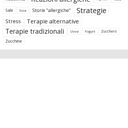
Strategie
Storie "allergiche"
Sale
Soia
Terapie alternative
Stress
Terapie tradizionali
Zucchero
Uova
Yogurt
Zucchine