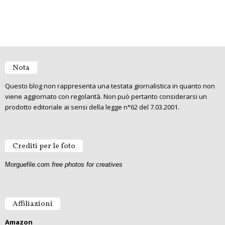
Nota
Questo blog non rappresenta una testata giornalistica in quanto non
viene aggiornato con regolarità. Non può pertanto considerarsi un
prodotto editoriale ai sensi della legge n°62 del 7.03.2001.
Crediti per le foto
Morguefile.com
free photos for creatives
Affiliazioni
Amazon