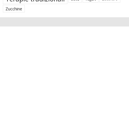
Zucchine