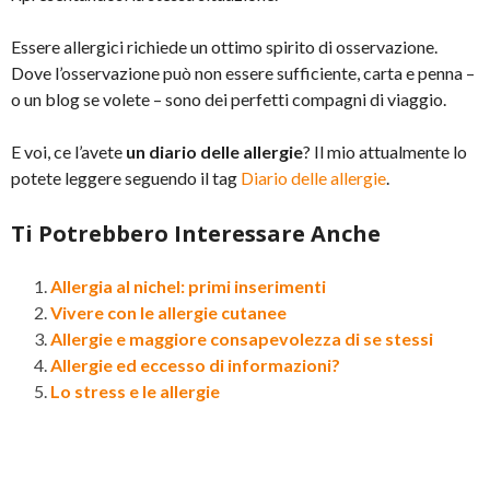
Essere allergici richiede un ottimo spirito di osservazione.
Dove l’osservazione può non essere sufficiente, carta e penna –
o un blog se volete – sono dei perfetti compagni di viaggio.
E voi, ce l’avete
un diario delle allergie
? Il mio attualmente lo
potete leggere seguendo il tag
Diario delle allergie
.
Ti Potrebbero Interessare Anche
Allergia al nichel: primi inserimenti
Vivere con le allergie cutanee
Allergie e maggiore consapevolezza di se stessi
Allergie ed eccesso di informazioni?
Lo stress e le allergie