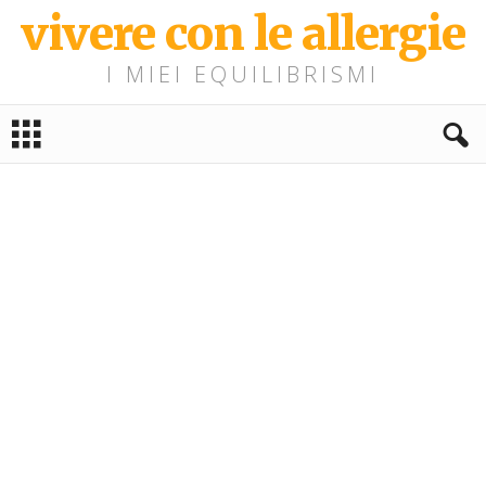
vivere con le allergie
I MIEI EQUILIBRISMI