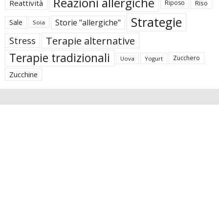
Reazioni allergiche
Reattività
Riposo
Riso
Strategie
Storie "allergiche"
Sale
Soia
Terapie alternative
Stress
Terapie tradizionali
Zucchero
Uova
Yogurt
Zucchine