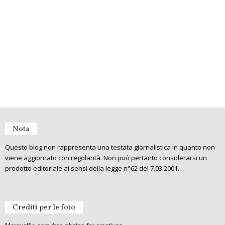
Nota
Questo blog non rappresenta una testata giornalistica in quanto non
viene aggiornato con regolarità. Non può pertanto considerarsi un
prodotto editoriale ai sensi della legge n°62 del 7.03.2001.
Crediti per le foto