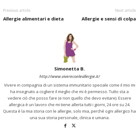
Previous article
Next article
Allergie alimentari e dieta
Allergie e sensi di colpa
Simonetta B.
http://www.vivereconleallergie.it/
Vivere in compagnia di un sistema immunitario speciale come il mio mi
ha insegnato a cogliere il meglio che mi è permesso. Tutto sta a
vedere ciò che posso fare (e non quello che devo evitare). Essere
allergica è un lavoro che mi tiene allerta tutti i giorni, 24 ore su 24.
Questa è la mia storia con le allergie, solo mia, perché ogni allergico ha
una sua storia personale, clinica e umana.