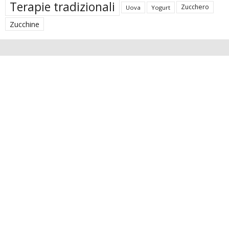
Terapie tradizionali
Zucchero
Uova
Yogurt
Zucchine