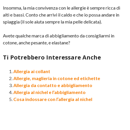
Insomma, la mia convivenza con le allergie è sempre ricca di
alti e bassi. Conto che arrivi il caldo e che io possa andare in
spiaggia (il sole aiuta sempre la mia pelle delicata).
Avete qualche marca di abbigliamento da consigliarmi in
cotone, anche pesante, e elastane?
Ti Potrebbero Interessare Anche
Allergia ai collant
Allergie, maglieria in cotone ed etichette
Allergia da contatto e abbigliamento
Allergia al nichel e l’abbigliamento
Cosa indossare con l’allergia al nichel