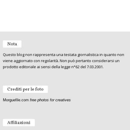
Nota
Questo blog non rappresenta una testata giornalistica in quanto non
viene aggiornato con regolarità. Non può pertanto considerarsi un
prodotto editoriale ai sensi della legge n°62 del 7.03.2001.
Crediti per le foto
Morguefile.com
free photos for creatives
Affiliazioni