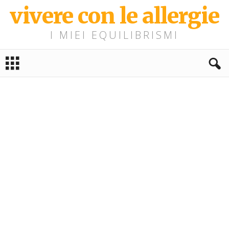
vivere con le allergie
I MIEI EQUILIBRISMI