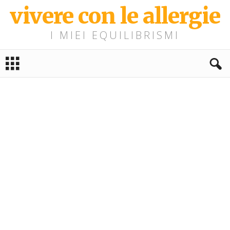
vivere con le allergie
I MIEI EQUILIBRISMI