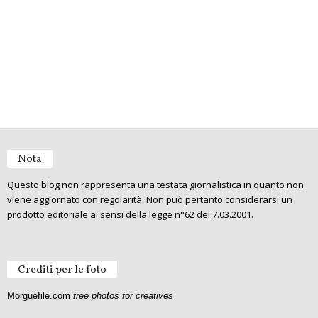
Nota
Questo blog non rappresenta una testata giornalistica in quanto non
viene aggiornato con regolarità. Non può pertanto considerarsi un
prodotto editoriale ai sensi della legge n°62 del 7.03.2001.
Crediti per le foto
Morguefile.com
free photos for creatives