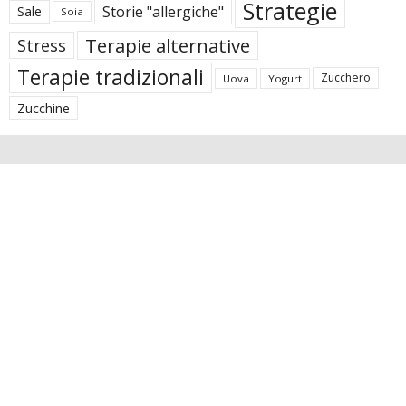
Strategie
Storie "allergiche"
Sale
Soia
Terapie alternative
Stress
Terapie tradizionali
Zucchero
Uova
Yogurt
Zucchine