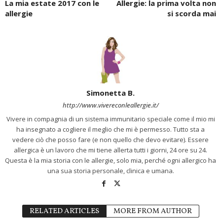
La mia estate 2017 con le
Allergie: la prima volta non
allergie
si scorda mai
Simonetta B.
http://www.vivereconleallergie.it/
Vivere in compagnia di un sistema immunitario speciale come il mio mi
ha insegnato a cogliere il meglio che mi è permesso. Tutto sta a
vedere ciò che posso fare (e non quello che devo evitare). Essere
allergica è un lavoro che mi tiene allerta tutti i giorni, 24 ore su 24.
Questa è la mia storia con le allergie, solo mia, perché ogni allergico ha
una sua storia personale, clinica e umana.
RELATED ARTICLES
MORE FROM AUTHOR