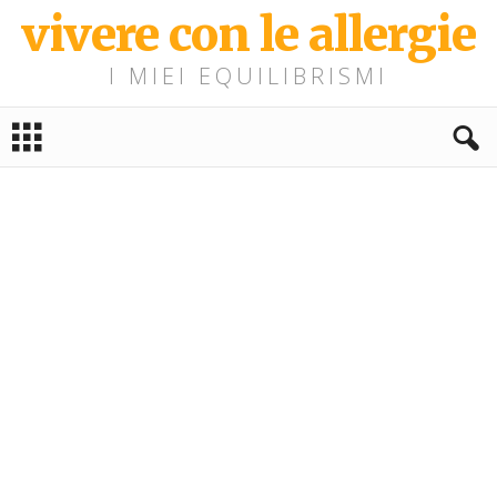
vivere con le allergie
I MIEI EQUILIBRISMI