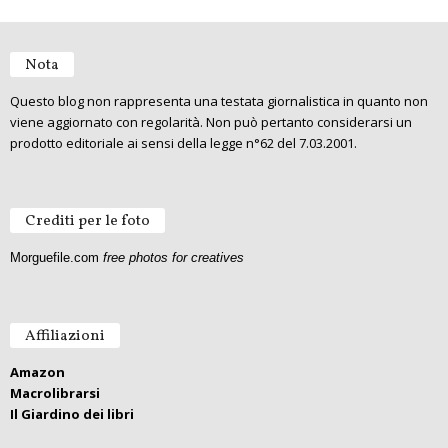
Nota
Questo blog non rappresenta una testata giornalistica in quanto non
viene aggiornato con regolarità. Non può pertanto considerarsi un
prodotto editoriale ai sensi della legge n°62 del 7.03.2001.
Crediti per le foto
Morguefile.com
free photos for creatives
Affiliazioni
Amazon
Macrolibrarsi
Il Giardino dei libri