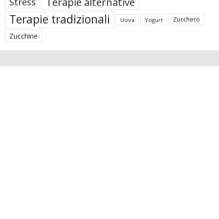
Terapie alternative
Stress
Terapie tradizionali
Zucchero
Uova
Yogurt
Zucchine