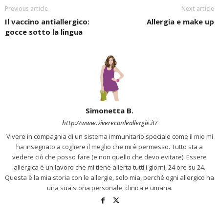
Previous article
Next article
Il vaccino antiallergico:
Allergia e make up
gocce sotto la lingua
Simonetta B.
http://www.vivereconleallergie.it/
Vivere in compagnia di un sistema immunitario speciale come il mio mi
ha insegnato a cogliere il meglio che mi è permesso. Tutto sta a
vedere ciò che posso fare (e non quello che devo evitare). Essere
allergica è un lavoro che mi tiene allerta tutti i giorni, 24 ore su 24.
Questa è la mia storia con le allergie, solo mia, perché ogni allergico ha
una sua storia personale, clinica e umana.