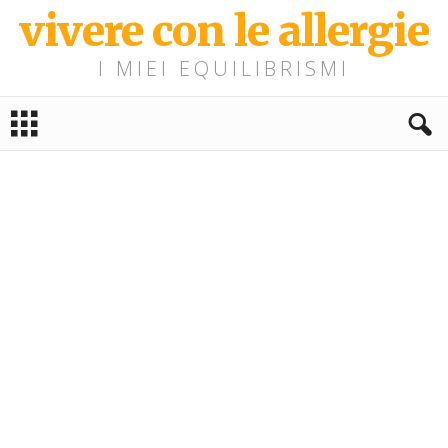
vivere con le allergie
I MIEI EQUILIBRISMI