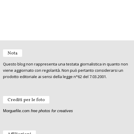
Nota
Questo blog non rappresenta una testata giornalistica in quanto non
viene aggiornato con regolarità. Non può pertanto considerarsi un
prodotto editoriale ai sensi della legge n°62 del 7.03.2001.
Crediti per le foto
Morguefile.com
free photos for creatives