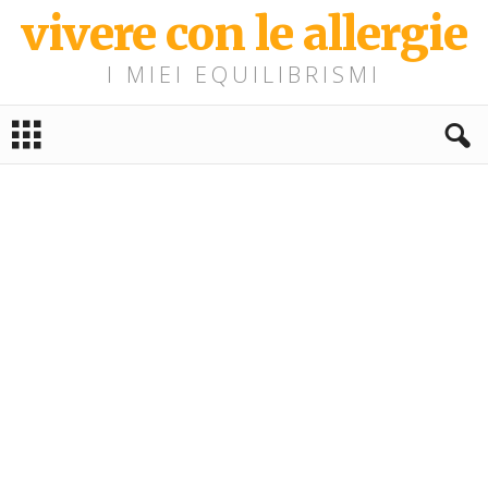
vivere con le allergie
I MIEI EQUILIBRISMI