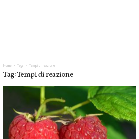
Home
Tags
Tempi di reazione
Tag: Tempi di reazione