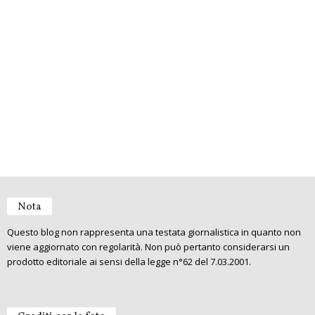
Nota
Questo blog non rappresenta una testata giornalistica in quanto non
viene aggiornato con regolarità. Non può pertanto considerarsi un
prodotto editoriale ai sensi della legge n°62 del 7.03.2001.