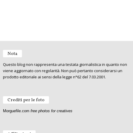
Nota
Questo blog non rappresenta una testata giornalistica in quanto non
viene aggiornato con regolarità. Non può pertanto considerarsi un
prodotto editoriale ai sensi della legge n°62 del 7.03.2001.
Crediti per le foto
Morguefile.com
free photos for creatives