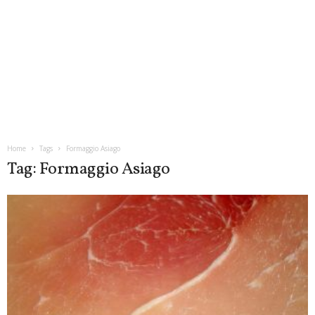
Home
Tags
Formaggio Asiago
Tag: Formaggio Asiago