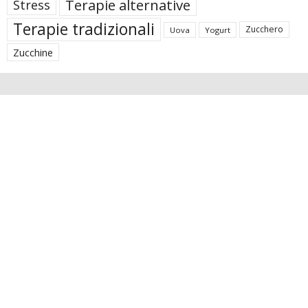
Terapie alternative
Stress
Terapie tradizionali
Zucchero
Uova
Yogurt
Zucchine