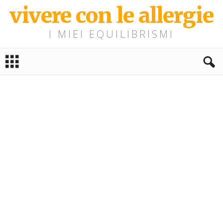
vivere con le allergie
I MIEI EQUILIBRISMI