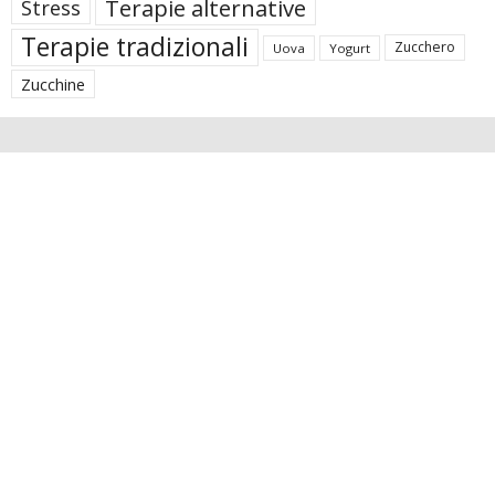
Terapie alternative
Stress
Terapie tradizionali
Zucchero
Uova
Yogurt
Zucchine