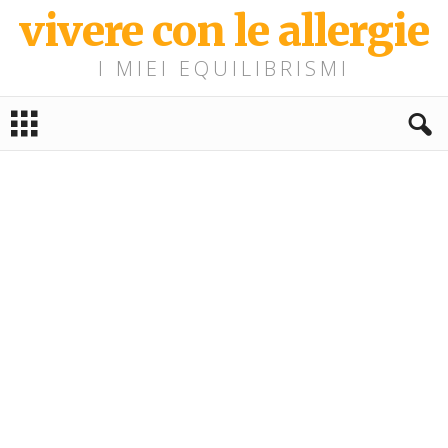
vivere con le allergie
I MIEI EQUILIBRISMI