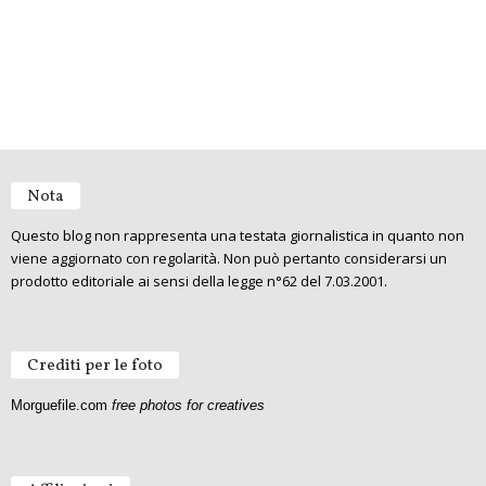
Nota
Questo blog non rappresenta una testata giornalistica in quanto non
viene aggiornato con regolarità. Non può pertanto considerarsi un
prodotto editoriale ai sensi della legge n°62 del 7.03.2001.
Crediti per le foto
Morguefile.com
free photos for creatives