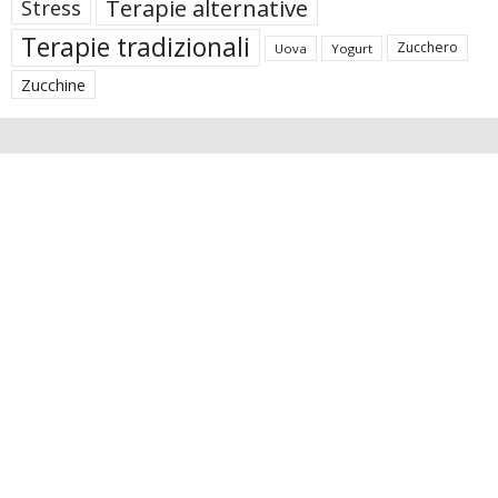
Terapie alternative
Stress
Terapie tradizionali
Zucchero
Uova
Yogurt
Zucchine