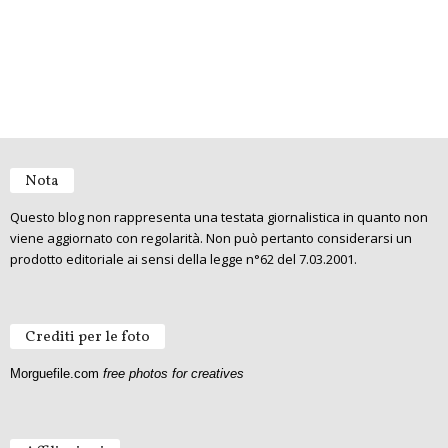
Nota
Questo blog non rappresenta una testata giornalistica in quanto non
viene aggiornato con regolarità. Non può pertanto considerarsi un
prodotto editoriale ai sensi della legge n°62 del 7.03.2001.
Crediti per le foto
Morguefile.com
free photos for creatives