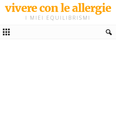
vivere con le allergie
I MIEI EQUILIBRISMI