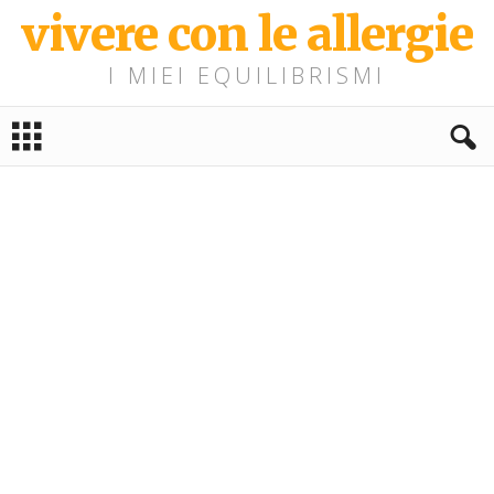
vivere con le allergie
I MIEI EQUILIBRISMI