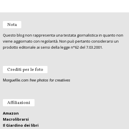
Nota
Questo blog non rappresenta una testata giornalistica in quanto non
viene aggiornato con regolarità. Non può pertanto considerarsi un
prodotto editoriale ai sensi della legge n°62 del 7.03.2001.
Crediti per le foto
Morguefile.com
free photos for creatives
Affiliazioni
Amazon
Macrolibrarsi
Il Giardino dei libri