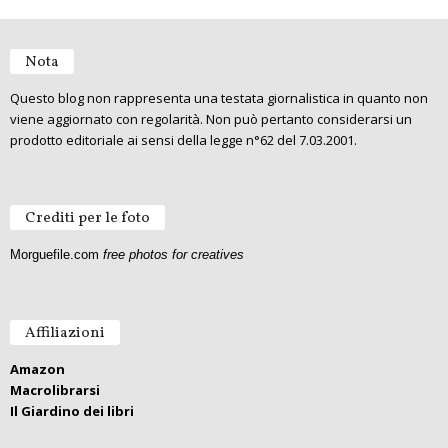
Nota
Questo blog non rappresenta una testata giornalistica in quanto non
viene aggiornato con regolarità. Non può pertanto considerarsi un
prodotto editoriale ai sensi della legge n°62 del 7.03.2001.
Crediti per le foto
Morguefile.com
free photos for creatives
Affiliazioni
Amazon
Macrolibrarsi
Il Giardino dei libri