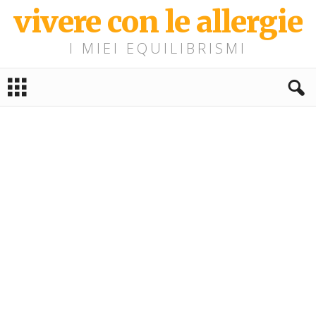
vivere con le allergie
I MIEI EQUILIBRISMI