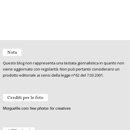
Nota
Questo blog non rappresenta una testata giornalistica in quanto non
viene aggiornato con regolarità. Non può pertanto considerarsi un
prodotto editoriale ai sensi della legge n°62 del 7.03.2001.
Crediti per le foto
Morguefile.com
free photos for creatives