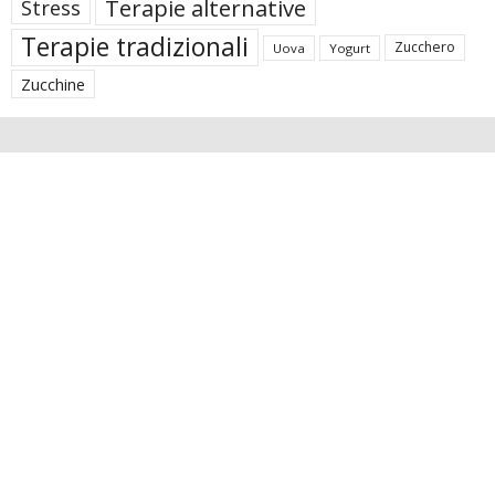
Terapie alternative
Stress
Terapie tradizionali
Zucchero
Uova
Yogurt
Zucchine