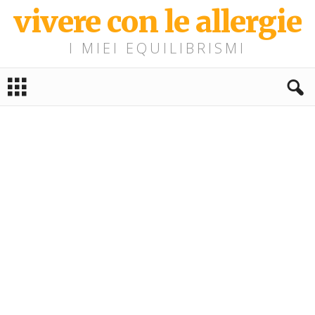
vivere con le allergie
I MIEI EQUILIBRISMI