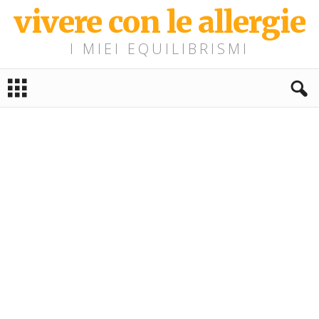
vivere con le allergie
I MIEI EQUILIBRISMI