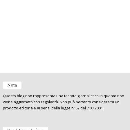
Nota
Questo blog non rappresenta una testata giornalistica in quanto non
viene aggiornato con regolarità. Non può pertanto considerarsi un
prodotto editoriale ai sensi della legge n°62 del 7.03.2001.