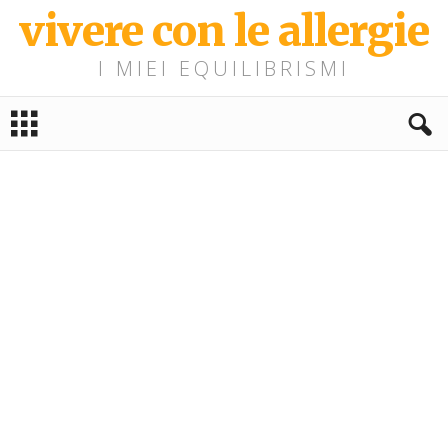
vivere con le allergie
I MIEI EQUILIBRISMI