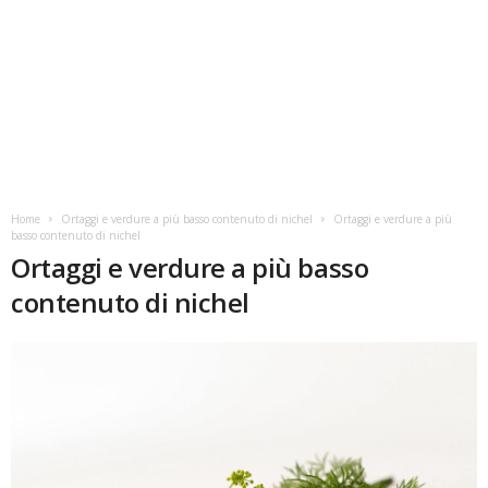
Home
Ortaggi e verdure a più basso contenuto di nichel
Ortaggi e verdure a più
basso contenuto di nichel
Ortaggi e verdure a più basso
contenuto di nichel