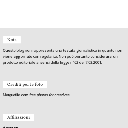
Nota
Questo blog non rappresenta una testata giornalistica in quanto non
viene aggiornato con regolarità. Non può pertanto considerarsi un
prodotto editoriale ai sensi della legge n°62 del 7.03.2001.
Crediti per le foto
Morguefile.com
free photos for creatives
Affiliazioni
Amazon