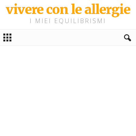
vivere con le allergie
I MIEI EQUILIBRISMI