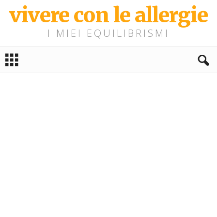
vivere con le allergie
I MIEI EQUILIBRISMI