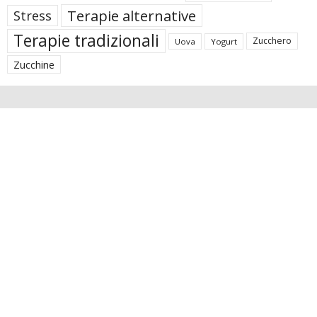
Terapie alternative
Stress
Terapie tradizionali
Zucchero
Uova
Yogurt
Zucchine