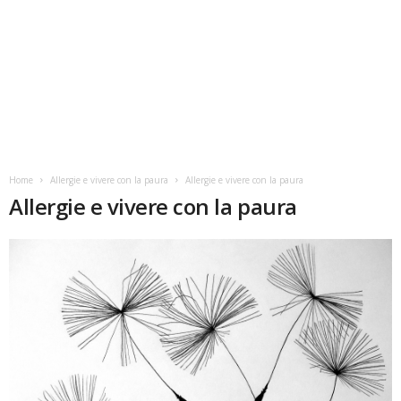
Home
Allergie e vivere con la paura
Allergie e vivere con la paura
Allergie e vivere con la paura