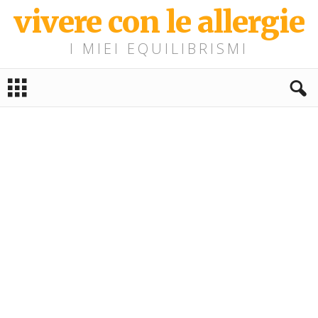
vivere con le allergie
I MIEI EQUILIBRISMI