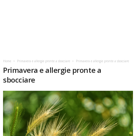
Home
Primavera e allergie pronte a sbocciare
Primavera e allergie pronte a sbocciare
Primavera e allergie pronte a
sbocciare