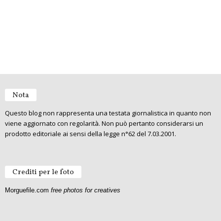
Nota
Questo blog non rappresenta una testata giornalistica in quanto non
viene aggiornato con regolarità. Non può pertanto considerarsi un
prodotto editoriale ai sensi della legge n°62 del 7.03.2001.
Crediti per le foto
Morguefile.com
free photos for creatives