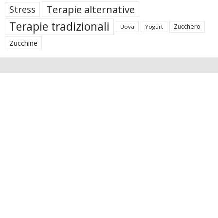
Terapie alternative
Stress
Terapie tradizionali
Zucchero
Uova
Yogurt
Zucchine