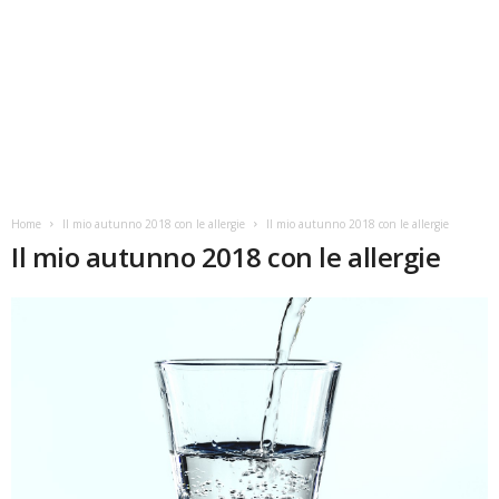
Home
Il mio autunno 2018 con le allergie
Il mio autunno 2018 con le allergie
Il mio autunno 2018 con le allergie