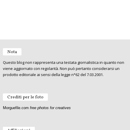
Nota
Questo blog non rappresenta una testata giornalistica in quanto non
viene aggiornato con regolarità. Non può pertanto considerarsi un
prodotto editoriale ai sensi della legge n°62 del 7.03.2001.
Crediti per le foto
Morguefile.com
free photos for creatives