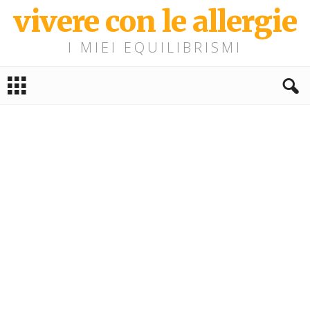
vivere con le allergie
I MIEI EQUILIBRISMI