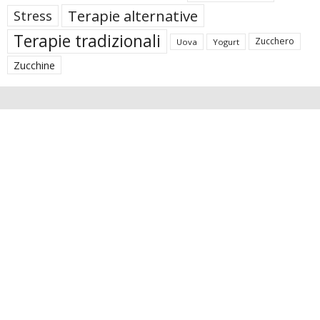
Terapie alternative
Stress
Terapie tradizionali
Zucchero
Uova
Yogurt
Zucchine