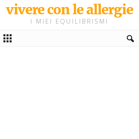
vivere con le allergie
I MIEI EQUILIBRISMI