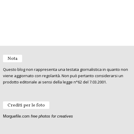
Nota
Questo blog non rappresenta una testata giornalistica in quanto non
viene aggiornato con regolarità. Non può pertanto considerarsi un
prodotto editoriale ai sensi della legge n°62 del 7.03.2001.
Crediti per le foto
Morguefile.com
free photos for creatives