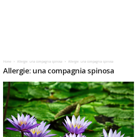
Home
Allergie: una compagnia spinosa
Allergie: una compagnia spinosa
Allergie: una compagnia spinosa