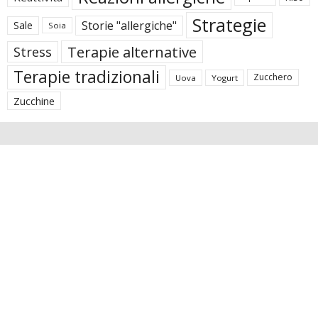
Strategie
Storie "allergiche"
Sale
Soia
Terapie alternative
Stress
Terapie tradizionali
Zucchero
Uova
Yogurt
Zucchine