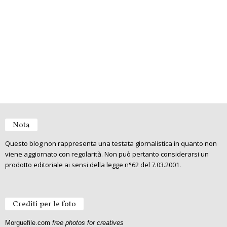
Nota
Questo blog non rappresenta una testata giornalistica in quanto non
viene aggiornato con regolarità. Non può pertanto considerarsi un
prodotto editoriale ai sensi della legge n°62 del 7.03.2001.
Crediti per le foto
Morguefile.com
free photos for creatives