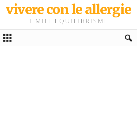
vivere con le allergie
I MIEI EQUILIBRISMI