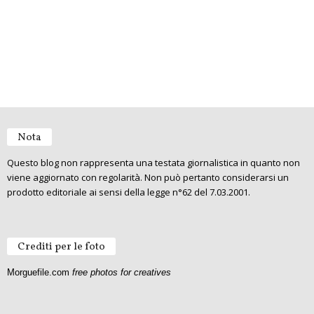
Nota
Questo blog non rappresenta una testata giornalistica in quanto non
viene aggiornato con regolarità. Non può pertanto considerarsi un
prodotto editoriale ai sensi della legge n°62 del 7.03.2001.
Crediti per le foto
Morguefile.com
free photos for creatives