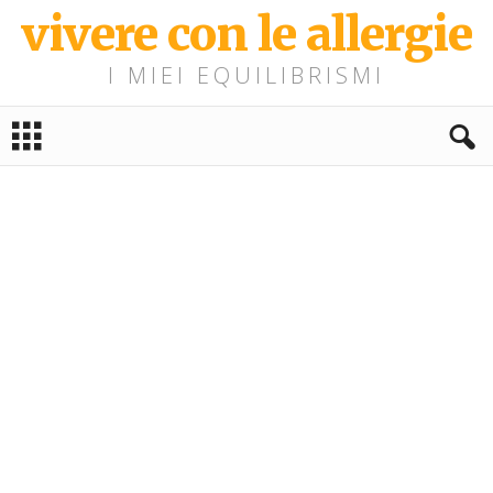
vivere con le allergie
I MIEI EQUILIBRISMI