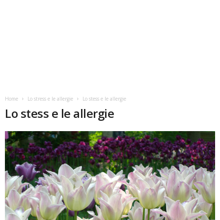
Home
Lo stress e le allergie
Lo stess e le allergie
Lo stess e le allergie