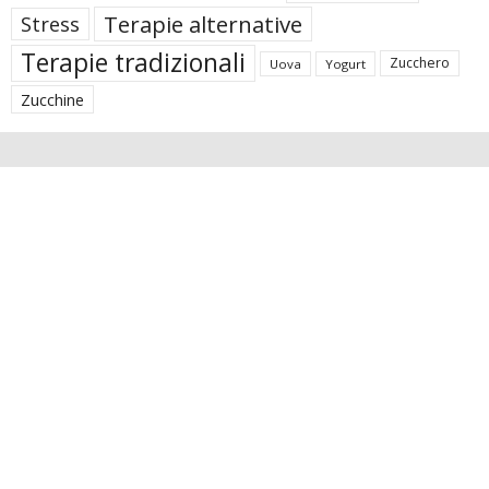
Terapie alternative
Stress
Terapie tradizionali
Zucchero
Uova
Yogurt
Zucchine