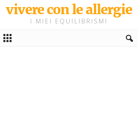
vivere con le allergie
I MIEI EQUILIBRISMI