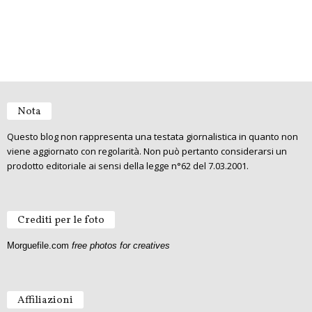
Nota
Questo blog non rappresenta una testata giornalistica in quanto non
viene aggiornato con regolarità. Non può pertanto considerarsi un
prodotto editoriale ai sensi della legge n°62 del 7.03.2001.
Crediti per le foto
Morguefile.com
free photos for creatives
Affiliazioni