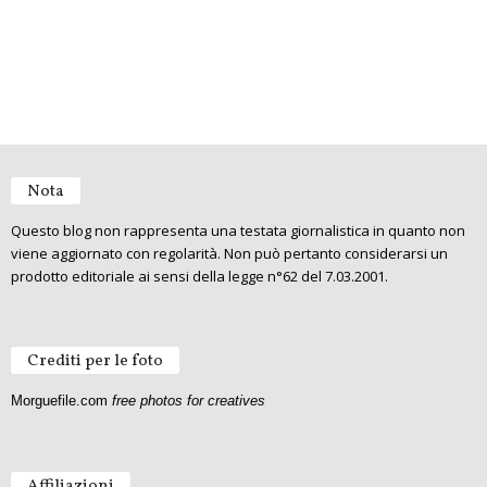
Nota
Questo blog non rappresenta una testata giornalistica in quanto non
viene aggiornato con regolarità. Non può pertanto considerarsi un
prodotto editoriale ai sensi della legge n°62 del 7.03.2001.
Crediti per le foto
Morguefile.com
free photos for creatives
Affiliazioni