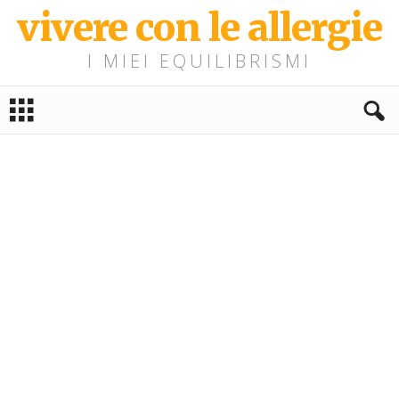
vivere con le allergie
I MIEI EQUILIBRISMI