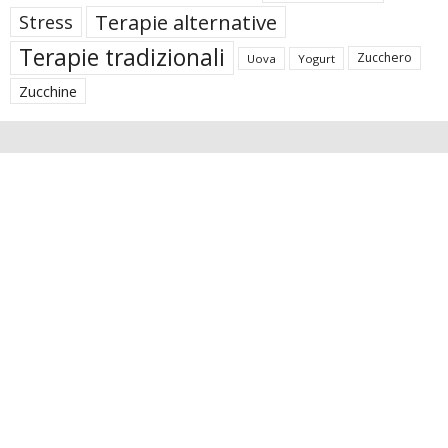
Terapie alternative
Stress
Terapie tradizionali
Zucchero
Uova
Yogurt
Zucchine