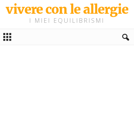
vivere con le allergie
I MIEI EQUILIBRISMI