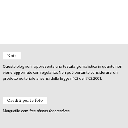
Nota
Questo blog non rappresenta una testata giornalistica in quanto non
viene aggiornato con regolarità. Non può pertanto considerarsi un
prodotto editoriale ai sensi della legge n°62 del 7.03.2001.
Crediti per le foto
Morguefile.com
free photos for creatives