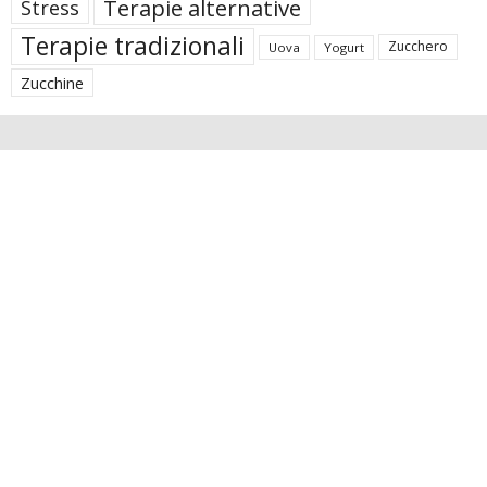
Terapie alternative
Stress
Terapie tradizionali
Zucchero
Uova
Yogurt
Zucchine