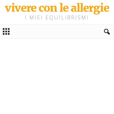
vivere con le allergie
I MIEI EQUILIBRISMI