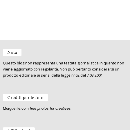
Nota
Questo blog non rappresenta una testata giornalistica in quanto non
viene aggiornato con regolarità. Non può pertanto considerarsi un
prodotto editoriale ai sensi della legge n°62 del 7.03.2001.
Crediti per le foto
Morguefile.com
free photos for creatives