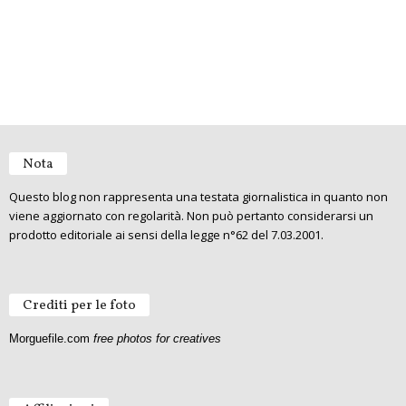
Nota
Questo blog non rappresenta una testata giornalistica in quanto non
viene aggiornato con regolarità. Non può pertanto considerarsi un
prodotto editoriale ai sensi della legge n°62 del 7.03.2001.
Crediti per le foto
Morguefile.com
free photos for creatives