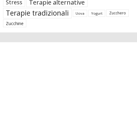
Terapie alternative
Stress
Terapie tradizionali
Zucchero
Uova
Yogurt
Zucchine