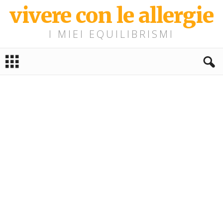
vivere con le allergie
I MIEI EQUILIBRISMI