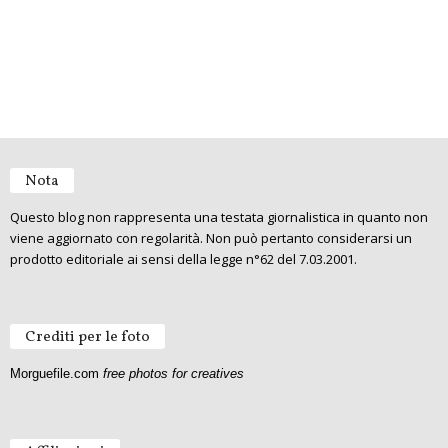
Nota
Questo blog non rappresenta una testata giornalistica in quanto non
viene aggiornato con regolarità. Non può pertanto considerarsi un
prodotto editoriale ai sensi della legge n°62 del 7.03.2001.
Crediti per le foto
Morguefile.com
free photos for creatives