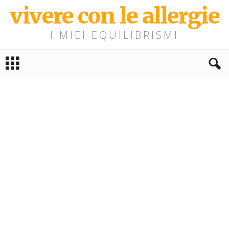
vivere con le allergie
I MIEI EQUILIBRISMI