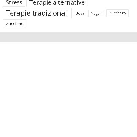
Terapie alternative
Stress
Terapie tradizionali
Zucchero
Uova
Yogurt
Zucchine