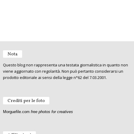
Nota
Questo blog non rappresenta una testata giornalistica in quanto non
viene aggiornato con regolarità. Non può pertanto considerarsi un
prodotto editoriale ai sensi della legge n°62 del 7.03.2001.
Crediti per le foto
Morguefile.com
free photos for creatives