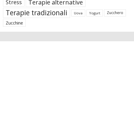
Terapie alternative
Stress
Terapie tradizionali
Zucchero
Uova
Yogurt
Zucchine