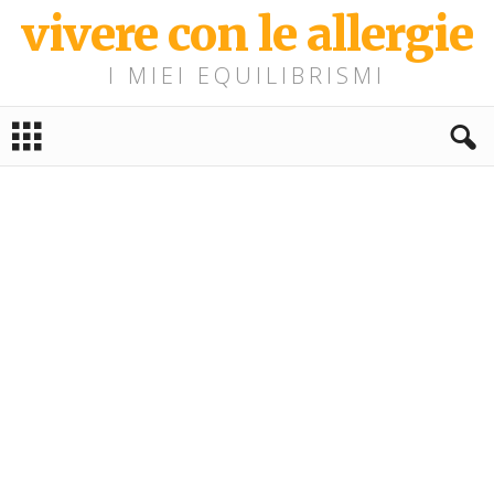
vivere con le allergie
I MIEI EQUILIBRISMI