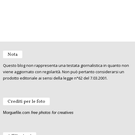
Nota
Questo blog non rappresenta una testata giornalistica in quanto non
viene aggiornato con regolarità. Non può pertanto considerarsi un
prodotto editoriale ai sensi della legge n°62 del 7.03.2001.
Crediti per le foto
Morguefile.com
free photos for creatives