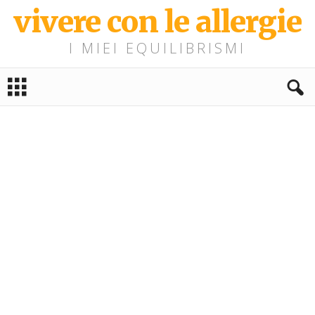
vivere con le allergie
I MIEI EQUILIBRISMI