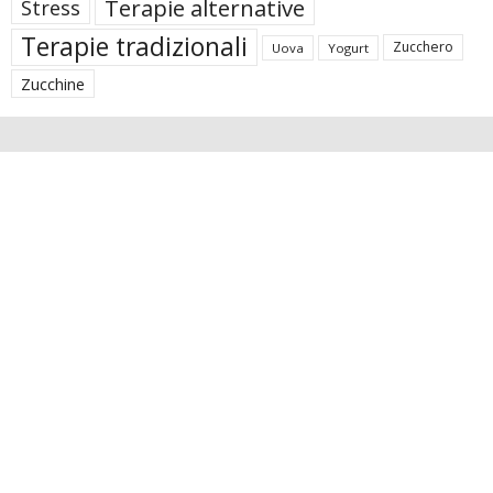
Terapie alternative
Stress
Terapie tradizionali
Zucchero
Uova
Yogurt
Zucchine