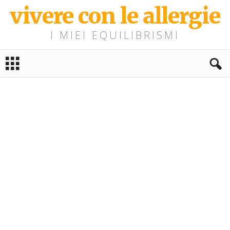
vivere con le allergie
I MIEI EQUILIBRISMI