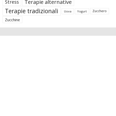
Terapie alternative
Stress
Terapie tradizionali
Zucchero
Uova
Yogurt
Zucchine