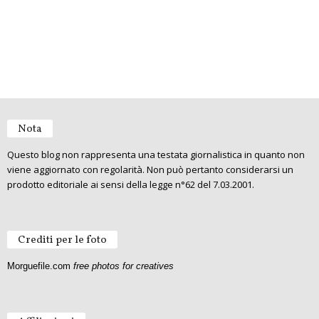
Nota
Questo blog non rappresenta una testata giornalistica in quanto non
viene aggiornato con regolarità. Non può pertanto considerarsi un
prodotto editoriale ai sensi della legge n°62 del 7.03.2001.
Crediti per le foto
Morguefile.com
free photos for creatives