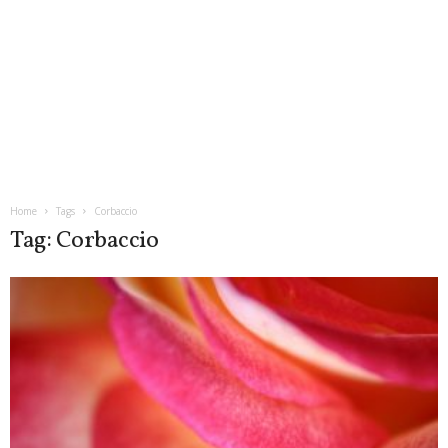
Home
Tags
Corbaccio
Tag: Corbaccio