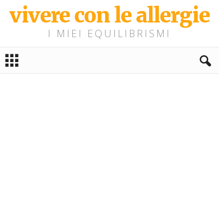
vivere con le allergie
I MIEI EQUILIBRISMI