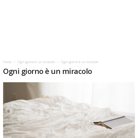
Home
Ogni giorno è un miracolo
Ogni giorno è un miracolo
Ogni giorno è un miracolo