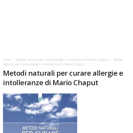
Home
Metodi naturali per curare allergie e intolleranze di Mario Chaput
Metodi
naturali per curare allergie e intolleranze di Mario Chaput
Metodi naturali per curare allergie e
intolleranze di Mario Chaput