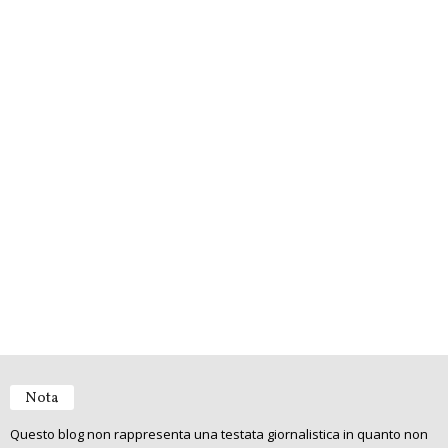
Nota
Questo blog non rappresenta una testata giornalistica in quanto non