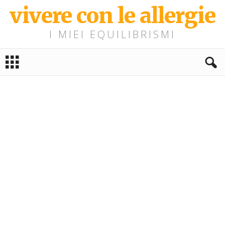
vivere con le allergie
I MIEI EQUILIBRISMI