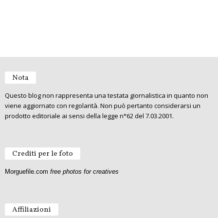
Nota
Questo blog non rappresenta una testata giornalistica in quanto non
viene aggiornato con regolarità. Non può pertanto considerarsi un
prodotto editoriale ai sensi della legge n°62 del 7.03.2001.
Crediti per le foto
Morguefile.com
free photos for creatives
Affiliazioni