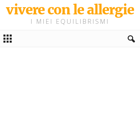
vivere con le allergie
I MIEI EQUILIBRISMI