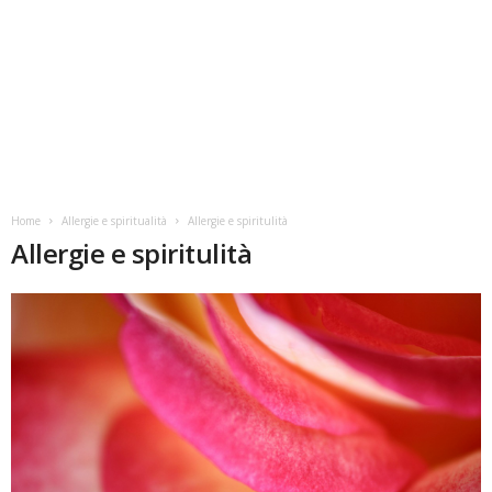
Home
Allergie e spiritualità
Allergie e spiritulità
Allergie e spiritulità